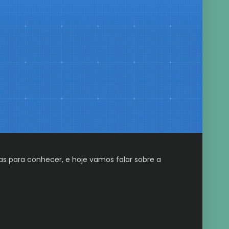
s para conhecer, e hoje vamos falar sobre a