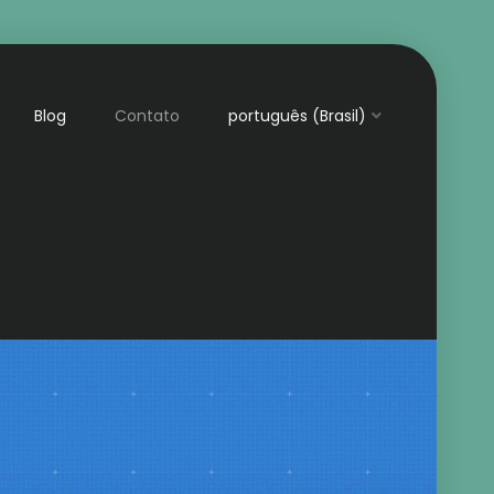
Blog
Contato
português (Brasil)